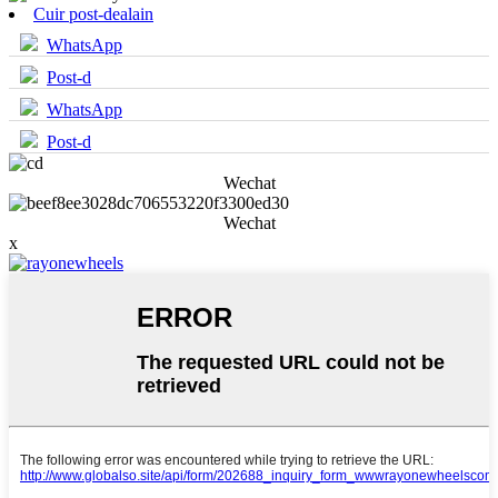
Cuir post-dealain
WhatsApp
Post-d
WhatsApp
Post-d
Wechat
Wechat
x