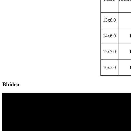
13x6.0
14x6.0
15x7.0
16x7.0
Bhideo