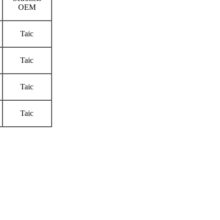
OEM
Taic
Taic
Taic
Taic