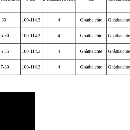
30
100-114.3
4
Gnàthaichte
Gnàthaichte
15-30
100-114.3
4
Gnàthaichte
Gnàthaichte
15-35
100-114.3
4
Gnàthaichte
Gnàthaichte
17-30
100-114.3
4
Gnàthaichte
Gnàthaichte